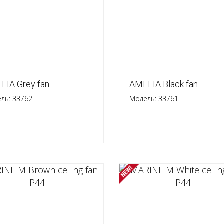
LIA Grey fan
AMELIA Black fan
ль: 33762
Модель: 33761