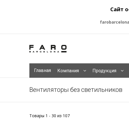
Сайт о
farobarcelon
Главная
Компания
Продукция
Вентиляторы без светильников
Товары 1 - 30 из 107