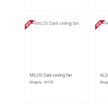
MILOS Dark ceiling fan
ALO
Модель: 34100
Моде