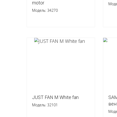
motor
Моде
Модель: 34270
JUST FAN M White fan
SAM
вен
Модель: 32101
Моде