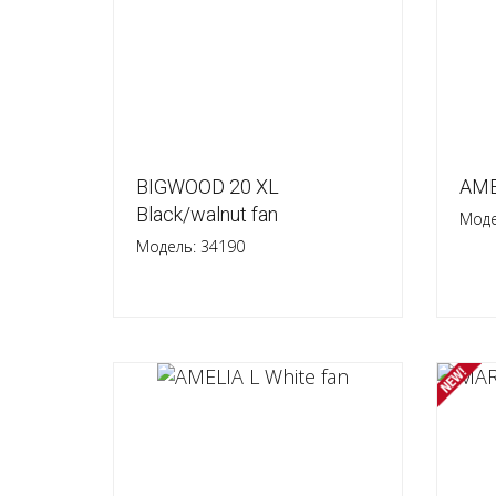
BIGWOOD 20 XL
AME
Black/walnut fan
Моде
Модель: 34190