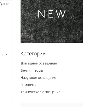
Категории
pine
Домашнее освещение
Вентиляторы
Наружное освещение
Лампочки
Техническое освещение