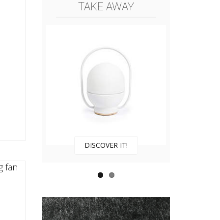
TAKE AWAY
DISCOVER IT!