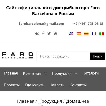
Сайт официального дистрибьютора Faro
Barcelona в России
farobarcelona@gmail.com
+7 (495) 725-08-83
Главная
Каталоги
Компания
Продукция
Проекты
Где купить
Новости
Контакты
Главная
/
Продукция
/
Домашнее