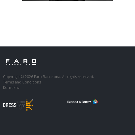
Copyright © 2026 Faro Barcelona. All rights reserved.
Terms and Conditions
Контакты