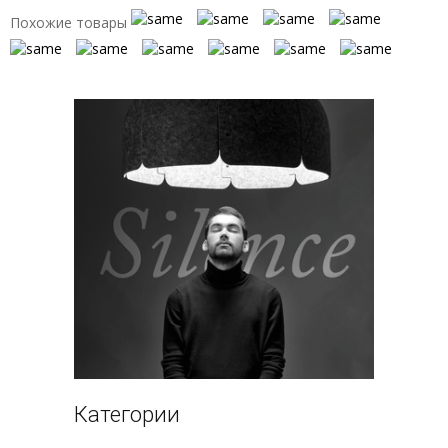
Похожие товары
Категории