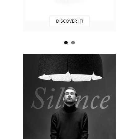
DISCOVER IT!