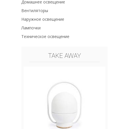
Домашнее освещение
Вентиляторы
Наружное освещение
Лампочки
Техническое освещение
TAKE AWAY